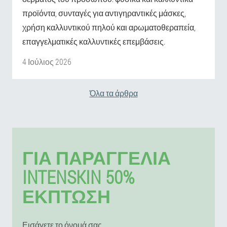
προϊόντα, συνταγές για αντιγηραντικές μάσκες,
χρήση καλλυντικού πηλού και αρωματοθεραπεία,
επαγγελματικές καλλυντικές επεμβάσεις.
4 Ιούλιος 2026
Όλα τα άρθρα
ΓΙΑ ΠΑΡΑΓΓΕΛΊΑ
INTENSKIN 50%
ΕΚΠΤΩΣΗ
Εισάγετε το όνομά σας