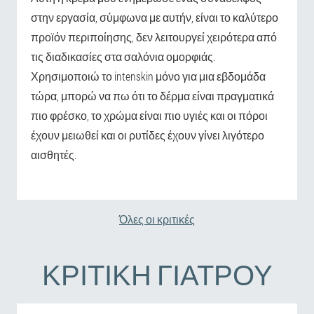
στην εργασία, σύμφωνα με αυτήν, είναι το καλύτερο
προϊόν περιποίησης, δεν λειτουργεί χειρότερα από
τις διαδικασίες στα σαλόνια ομορφιάς.
Χρησιμοποιώ το intenskin μόνο για μια εβδομάδα
τώρα, μπορώ να πω ότι το δέρμα είναι πραγματικά
πιο φρέσκο, το χρώμα είναι πιο υγιές και οι πόροι
έχουν μειωθεί και οι ρυτίδες έχουν γίνει λιγότερο
αισθητές.
Όλες οι κριτικές
ΚΡΙΤΙΚΉ ΓΙΑΤΡΟΎ