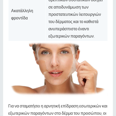
σε αποδυνάμωση των
Ακατάλληλη
προστατευτικών λειτουργιών
φροντίδα
του δέρματος και το καθιστά
ανυπεράσπιστο έναντι
εξωτερικών παραγόντων.
Για να σταματήσει η αρνητική επίδραση εσωτερικών και
εξωτερικών παραγόντων στο δέρμα του προσώπου, οι