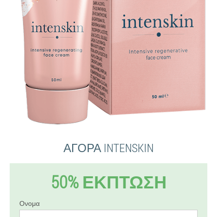
ΑΓΟΡΆ INTENSKIN
50% ΕΚΠΤΩΣΗ
Ονομα